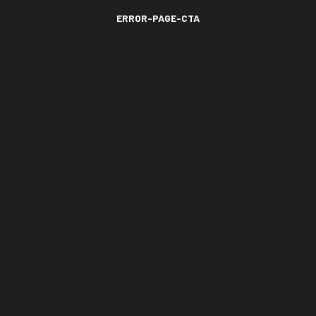
ERROR-PAGE-CTA