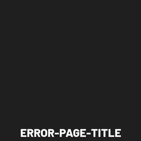
ERROR-PAGE-TITLE