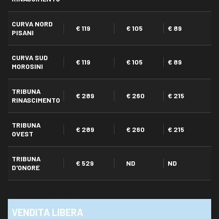
CURVA NORD
€ 119
€ 105
€ 89
PISANI
CURVA SUD
€ 119
€ 105
€ 89
MOROSINI
TRIBUNA
€ 289
€ 260
€ 215
RINASCIMENTO
TRIBUNA
€ 289
€ 260
€ 215
OVEST
TRIBUNA
€ 529
ND
ND
D'ONORE
VENDITA LIBERA